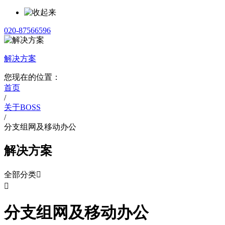
020-87566596
解决方案
您现在的位置：
首页
/
关于BOSS
/
分支组网及移动办公
解决方案
全部分类


分支组网及移动办公