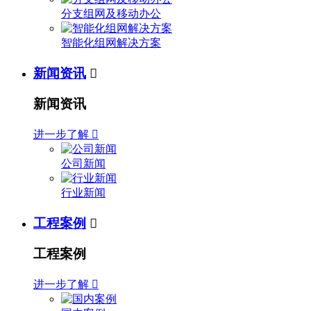
分支组网及移动办公
智能化组网解决方案
新闻资讯

新闻资讯
进一步了解

公司新闻
行业新闻
工程案例

工程案例
进一步了解
